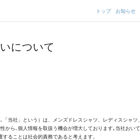
トップ
お知らせ
扱いについて
､「当社」という）は、メンズドレスシャツ、レディスシャツ
性から､個人情報を取扱う機会が増大しております｡当社おいて
護することは社会的責務であると考えます。