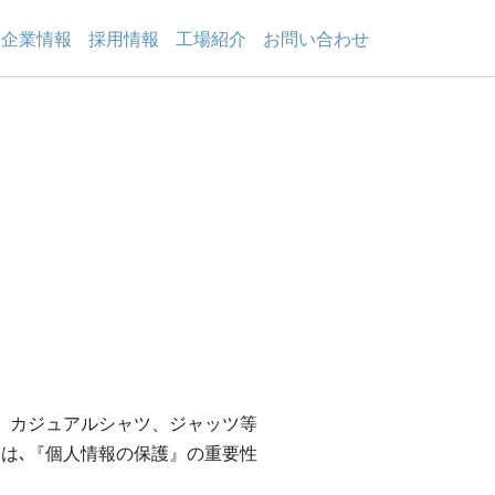
企業情報
採用情報
工場紹介
お問い合わせ
、カジュアルシャツ、ジャッツ等
は､『個人情報の保護』の重要性