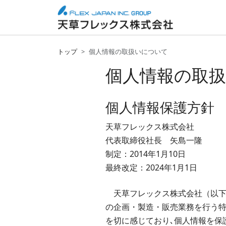
トップ
個人情報の取扱いについて
個人情報の取
個人情報保護方針
天草フレックス株式会社
代表取締役社長 矢島一隆
制定：2014年1月10日
最終改定：2024年1月1日
天草フレックス株式会社（以下
の企画・製造・販売業務を行う特
を切に感じており､個人情報を保