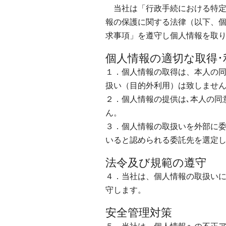
当社は「行政手続における特定
報の保護に関する法律（以下、個人
求事項」を遵守し個人情報を取
個人情報の適切な取得･
１．個人情報の取得は、本人の同
扱い（目的外利用）は致しません
２．個人情報の提供は､本人の同
ん。
３．個人情報の取扱いを外部に
いると認められる委託先を選定
法令及び規範の遵守
４．当社は、個人情報の取扱い
守します。
安全管理対策