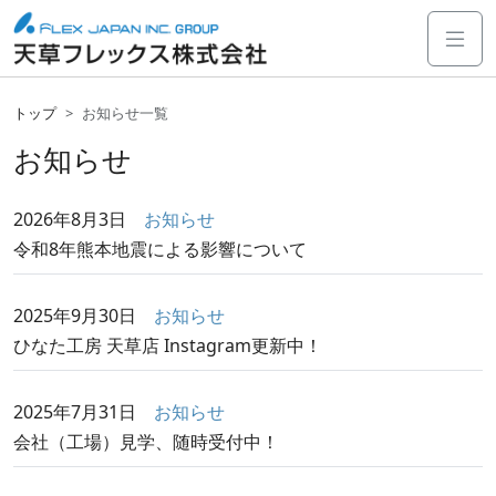
トップ
お知らせ一覧
お知らせ
2026年8月3日
お知らせ
令和8年熊本地震による影響について
2025年9月30日
お知らせ
ひなた工房 天草店 Instagram更新中！
2025年7月31日
お知らせ
会社（工場）見学、随時受付中！