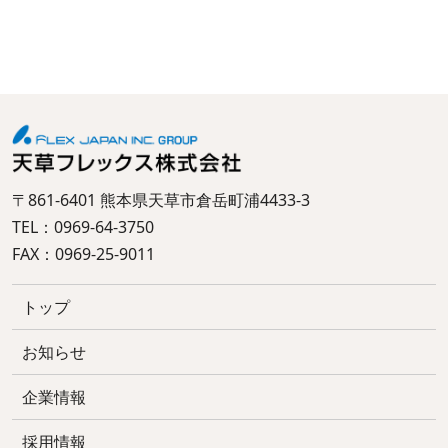
〒861-6401 熊本県天草市倉岳町浦4433-3
TEL：0969-64-3750
FAX：0969-25-9011
トップ
お知らせ
企業情報
採用情報