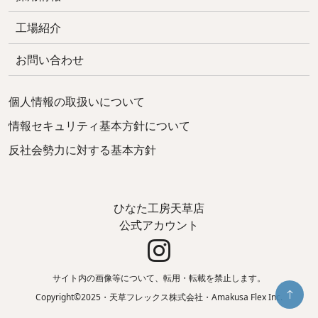
工場紹介
お問い合わせ
個人情報の取扱いについて
情報セキュリティ基本方針について
反社会勢力に対する基本方針
ひなた工房天草店
公式アカウント
サイト内の画像等について、転用・転載を禁止します。
Copyright©2025・天草フレックス株式会社・Amakusa Flex Inc.