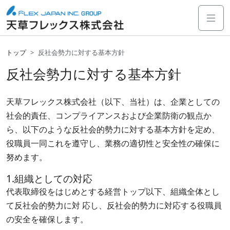
トップ
反社会勢力に対する基本方針
反社会勢力に対する基本方針
天草フレックス株式会社（以下、当社）は、企業としての
社会的責任、コンプライアンスおよび企業防衛の観点か
ら、以下のような反社会的勢力に対する基本方針を定め、
役職員一同これを遵守し、業務の適切性と安全性の確保に
努めます。
1.組織としての対応
代表取締役をはじめとする経営トップ以下、組織全体とし
て反社会的勢力に対 応し、反社会的勢力に対応する役職員
の安全を確保します。