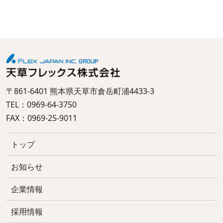
〒861-6401 熊本県天草市倉岳町浦4433-3
TEL：0969-64-3750
FAX：0969-25-9011
トップ
お知らせ
企業情報
採用情報