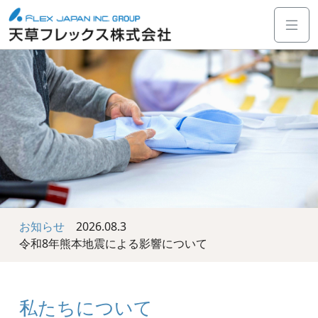
お知らせ
2026.08.3
令和8年熊本地震による影響について
私たちについて