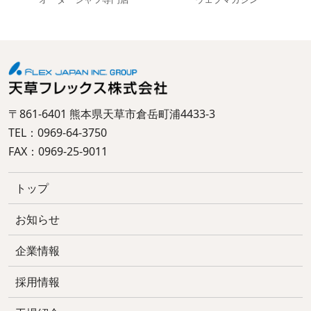
〒861-6401 熊本県天草市倉岳町浦4433-3
TEL：0969-64-3750
FAX：0969-25-9011
トップ
お知らせ
企業情報
採用情報