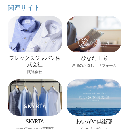
関連サイト
ひなた工房
フレックスジャパン株
式会社
洋服のお直し・リフォーム
関連会社
SKYRTA
わいがや倶楽部
オーダーシャツ専門店
ウェブマガジン